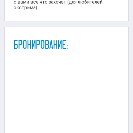
с вами все что захочет (для любителей
экстрима).
БРОНИРОВАНИЕ: